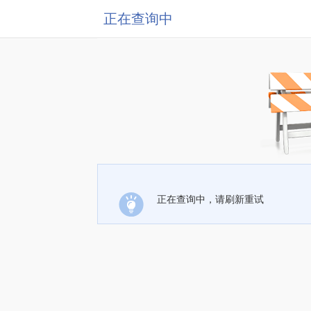
正在查询中
正在查询中，请刷新重试