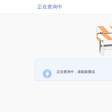
正在查询中
正在查询中，请刷新重试