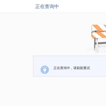
正在查询中
正在查询中，请刷新重试