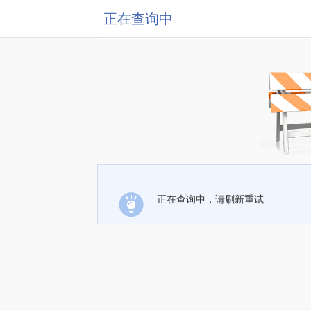
正在查询中
正在查询中，请刷新重试