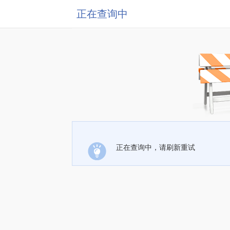
正在查询中
正在查询中，请刷新重试