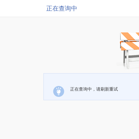
正在查询中
正在查询中，请刷新重试