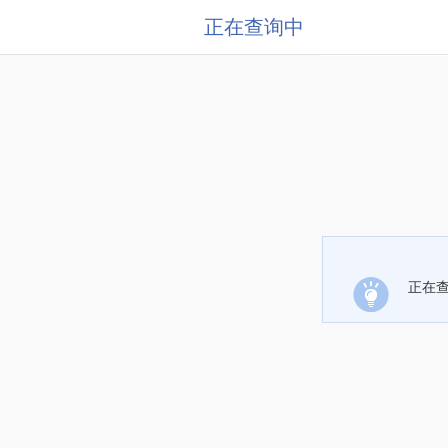
正在查询中
正在