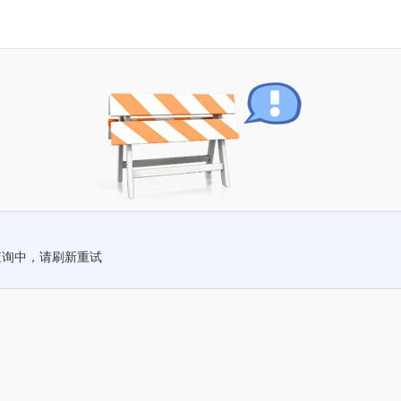
查询中，请刷新重试